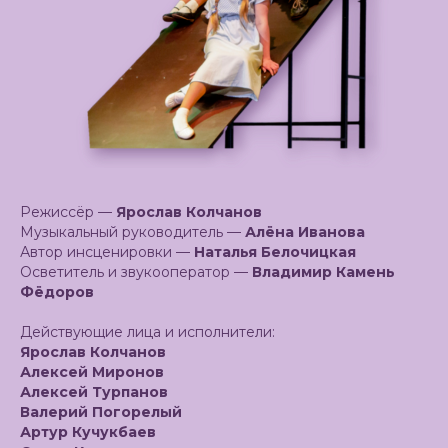
Режиссёр —
Ярослав Колчанов
Музыкальный руководитель —
Алёна Иванова
Автор инсценировки —
Наталья Белочицкая
Осветитель и звукооператор —
Владимир Камень
Фёдоров
Действующие лица и исполнители:
Ярослав Колчанов
Алексей Миронов
Алексей Турпанов
Валерий Погорелый
Артур Кучукбаев