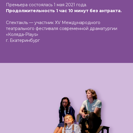
Премьера состоялась 1 мая 2021 года.
Продолжительность 1 час 10 минут без антракта.
Спектакль — участник XV Международного
театрального фестиваля современной драматургии
«Коляда-Plays»
г. Екатеринбург