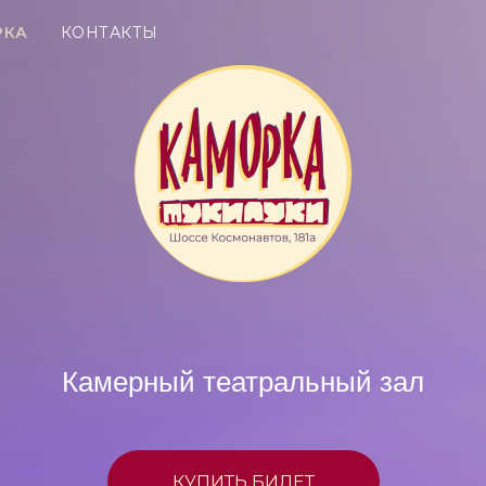
РКА
КОНТАКТЫ
Камерный театральный зал
КУПИТЬ БИЛЕТ