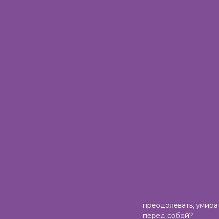
преодолевать, умира
перед собой?