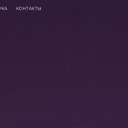
РКА
КОНТАКТЫ