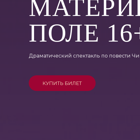
МАТЕРИ
ПОЛЕ 16
Драматический спектакль по повести Чи
КУПИТЬ БИЛЕТ