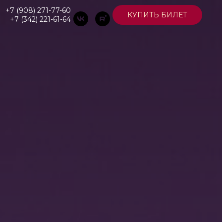
+7 (908) 271-77-60
КУПИТЬ БИЛЕТ
+7 (342) 221-61-64