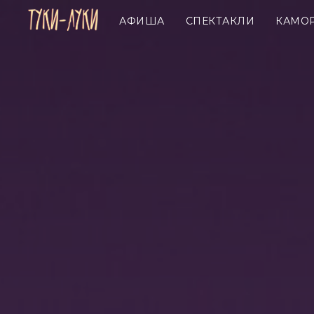
АФИША
СПЕКТАКЛИ
КАМО